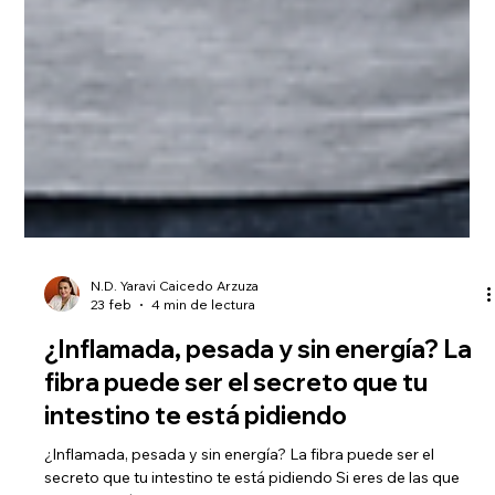
N.D. Yaravi Caicedo Arzuza
23 feb
4 min de lectura
¿Inflamada, pesada y sin energía? La
fibra puede ser el secreto que tu